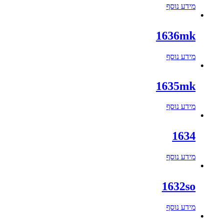
מידע נוסף
1636mk
מידע נוסף
1635mk
מידע נוסף
1634
מידע נוסף
1632so
מידע נוסף