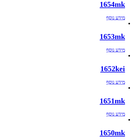
1654mk
מידע נוסף
1653mk
מידע נוסף
1652kei
מידע נוסף
1651mk
מידע נוסף
1650mk