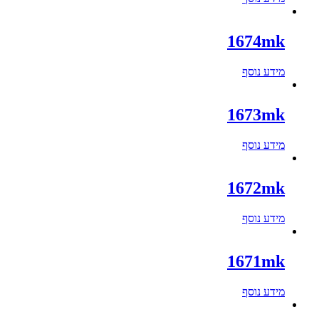
1674mk
מידע נוסף
1673mk
מידע נוסף
1672mk
מידע נוסף
1671mk
מידע נוסף