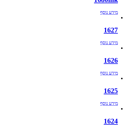
מידע נוסף
1627
מידע נוסף
1626
מידע נוסף
1625
מידע נוסף
1624