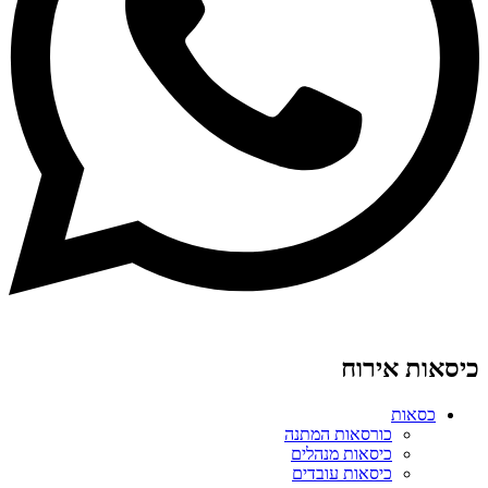
כיסאות אירוח
כסאות
כורסאות המתנה
כיסאות מנהלים
כיסאות עובדים