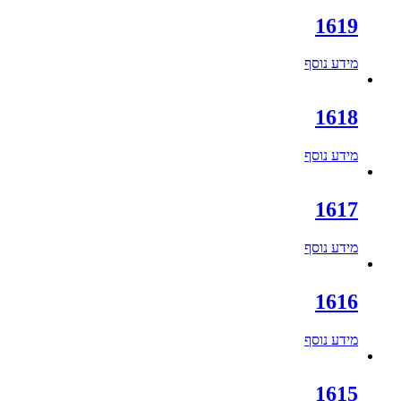
1619
מידע נוסף
1618
מידע נוסף
1617
מידע נוסף
1616
מידע נוסף
1615