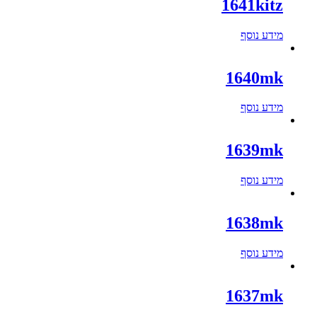
1641kitz
מידע נוסף
1640mk
מידע נוסף
1639mk
מידע נוסף
1638mk
מידע נוסף
1637mk