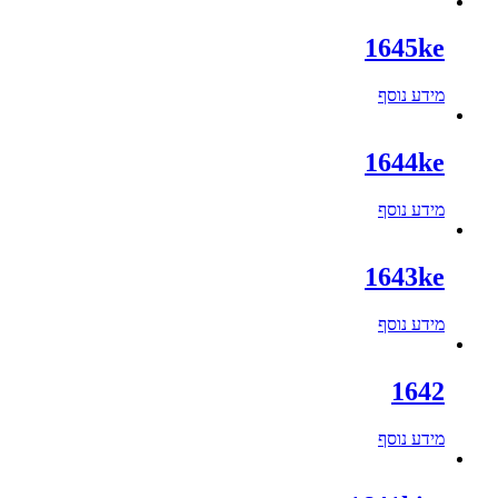
1645ke
מידע נוסף
1644ke
מידע נוסף
1643ke
מידע נוסף
1642
מידע נוסף