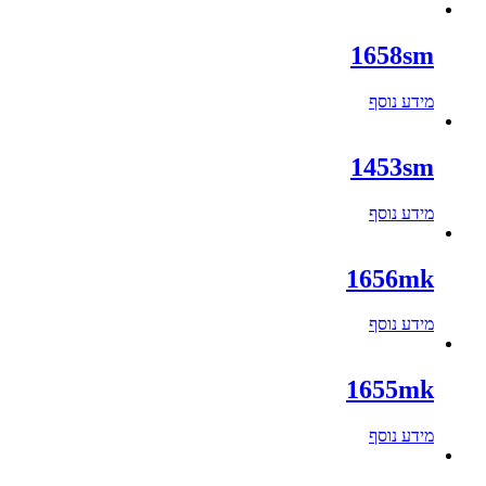
1658sm
מידע נוסף
1453sm
מידע נוסף
1656mk
מידע נוסף
1655mk
מידע נוסף