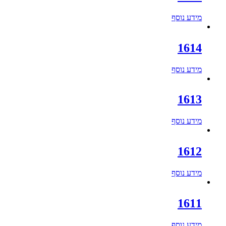
מידע נוסף
1614
מידע נוסף
1613
מידע נוסף
1612
מידע נוסף
1611
מידע נוסף