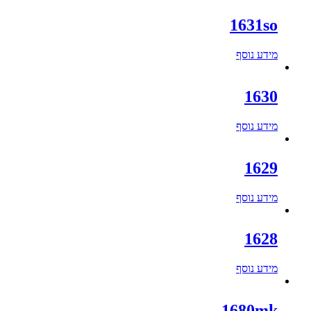
1631so
מידע נוסף
1630
מידע נוסף
1629
מידע נוסף
1628
מידע נוסף
1680mk