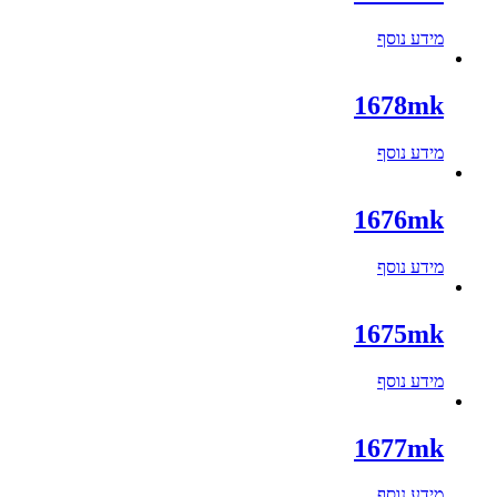
מידע נוסף
1678mk
מידע נוסף
1676mk
מידע נוסף
1675mk
מידע נוסף
1677mk
מידע נוסף