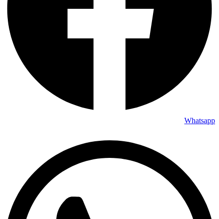
Whatsapp