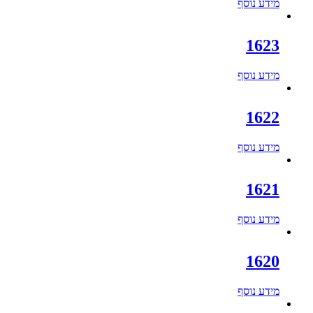
מידע נוסף
1623
מידע נוסף
1622
מידע נוסף
1621
מידע נוסף
1620
מידע נוסף