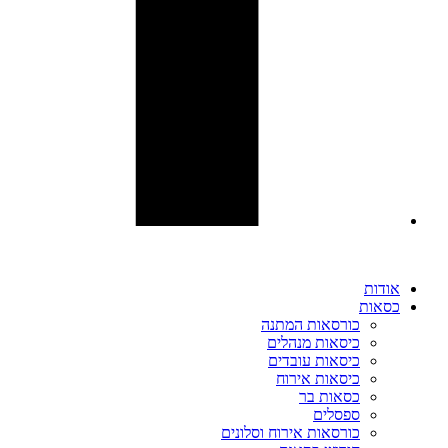
אודות
כסאות
כורסאות המתנה
כיסאות מנהלים
כיסאות עובדים
כיסאות אירוח
כסאות בר
ספסלים
כורסאות אירוח וסלונים