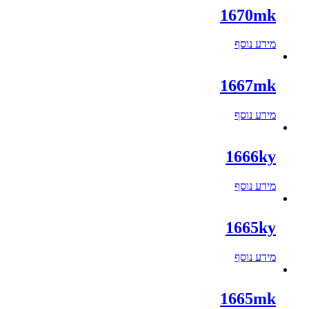
1670mk
מידע נוסף
1667mk
מידע נוסף
1666ky
מידע נוסף
1665ky
מידע נוסף
1665mk