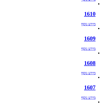
1610
מידע נוסף
1609
מידע נוסף
1608
מידע נוסף
1607
מידע נוסף