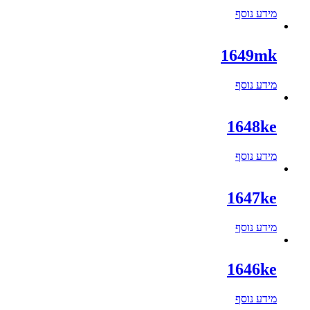
מידע נוסף
1649mk
מידע נוסף
1648ke
מידע נוסף
1647ke
מידע נוסף
1646ke
מידע נוסף