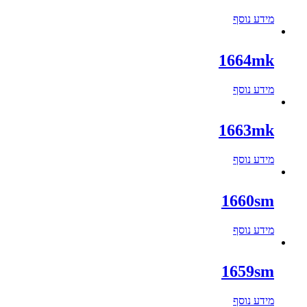
מידע נוסף
1664mk
מידע נוסף
1663mk
מידע נוסף
1660sm
מידע נוסף
1659sm
מידע נוסף