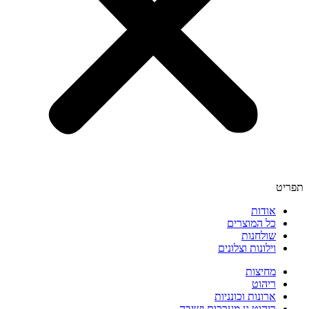
תפריט
אודות
כל המוצרים
שולחנות
וילונות וצלונים
מחיצות
ריהוט
ארונות וכונניות
ריהוט גן מערכות ישיבה