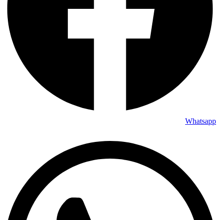
Whatsapp