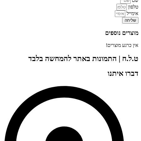
שם
טלפון
אימייל
שליחה
מוצרים נוספים
אין כרגע מוצרים!
ט.ל.ח | התמונות באתר להמחשה בלבד
דברו איתנו