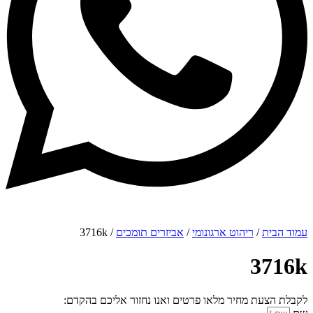
עמוד הבית
/
ריהוט ארגונומי
/
אביזרים תומכים
/ 3716k
3716k
לקבלת הצעת מחיר מלאו פרטים ואנו נחזור אליכם בהקדם: