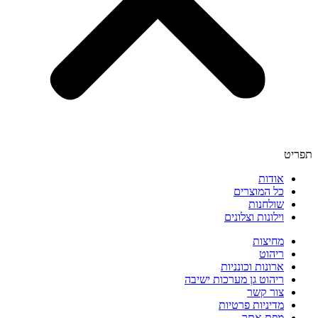
תפריט
אודות
כל המוצרים
שולחנות
וילונות וצלונים
מחיצות
ריהוט
ארונות וכונניות
ריהוט גן מערכות ישיבה
צור קשר
מדיניות פרטיות
מפת אתר