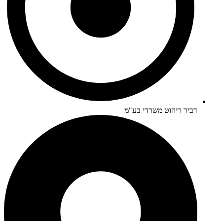
דביר ריהוט משרדי בע"מ