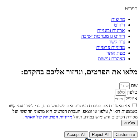
תפריט
מחיצות
ריהוט
ארונות וכונניות
ריהוט גן מערכות ישיבה
צור קשר
מדיניות פרטיות
מפת אתר
הצהרת נגישות
מלאו את הפרטים, ונחזור אליכם בהקדם:
שם
טלפון
אימייל
אני מאשר.ת את העברת הפרטים ואת השימוש בהם, כדי ליצור עמי קשר
באמצעות דוא"ל, טלפון או ווצאפ. העברת הפרטים היא מרצוני החופשי ועל
מסירת הפרטים והשימוש במידע תחול
מדיניות הפרטיות של האתר
.
שליחה
Accept All
Reject All
Customize