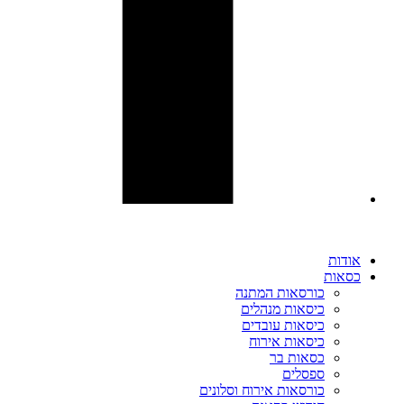
אודות
כסאות
כורסאות המתנה
כיסאות מנהלים
כיסאות עובדים
כיסאות אירוח
כסאות בר
ספסלים
כורסאות אירוח וסלונים