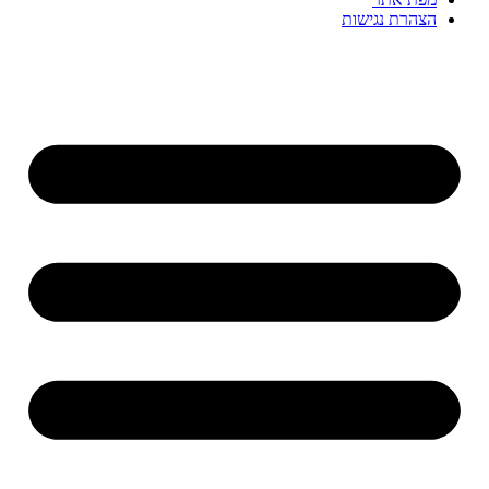
הצהרת נגישות